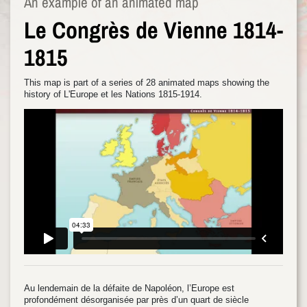
An example of an animated map
Le Congrès de Vienne 1814-
1815
This map is part of a series of 28 animated maps showing the
history of L'Europe et les Nations 1815-1914.
Au lendemain de la défaite de Napoléon, l’Europe est
profondément désorganisée par près d’un quart de siècle