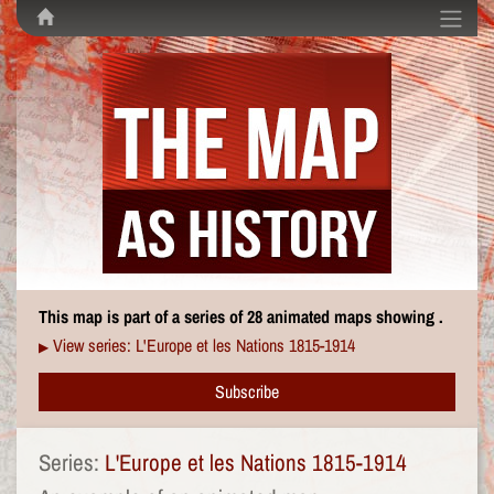
This map is part of a series of 28 animated maps showing .
View series: L'Europe et les Nations 1815-1914
▶
Subscribe
Series:
L'Europe et les Nations 1815-1914