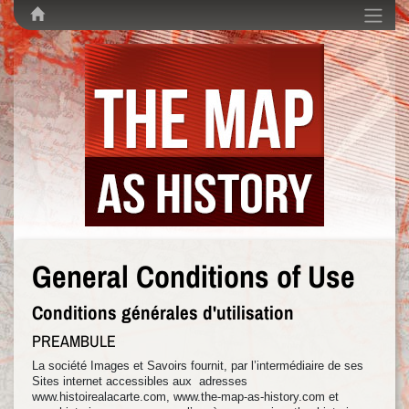
General Conditions of Use
Conditions générales d'utilisation
PREAMBULE
La société Images et Savoirs fournit, par l’intermédiaire de ses
Sites internet accessibles aux adresses
www.histoirealacarte.com, www.the-map-as-history.com et