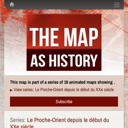
This map is part of a series of 18 animated maps showing .
View series: Le Proche-Orient depuis le début du XXe siècle
▶
Subscribe
Series:
Le Proche-Orient depuis le début du
XXe siècle