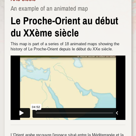
An example of an animated map
Le Proche-Orient au début
du XXème siècle
This map is part of a series of 18 animated maps showing the
history of Le Proche-Orient depuis le début du XXe siècle.
L'Orient arabe recouvre l'espace situé entre la Méditerranée et la